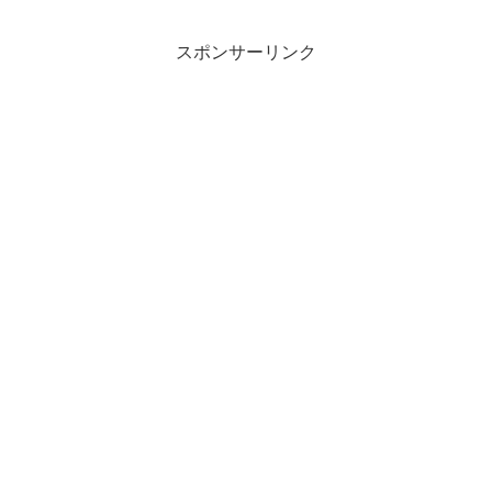
スポンサーリンク