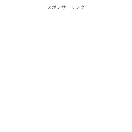
スポンサーリンク