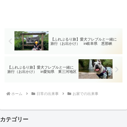
【ふれぶるり旅】愛犬フレブルと一緒に
旅行（お出かけ） in岐阜県 恵那峡
【ふれぶるり旅】愛犬フレブルと一緒に
旅行（お出かけ） in愛知県 東三河地区
ホーム
日常の出来事
お家での出来事
カテゴリー