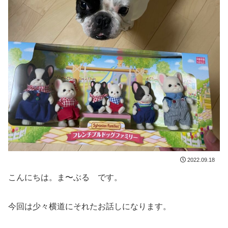
2022.09.18
こんにちは。ま〜ぶる です。
今回は少々横道にそれたお話しになります。