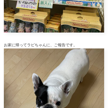
お家に帰ってラピちゃんに、ご報告です。