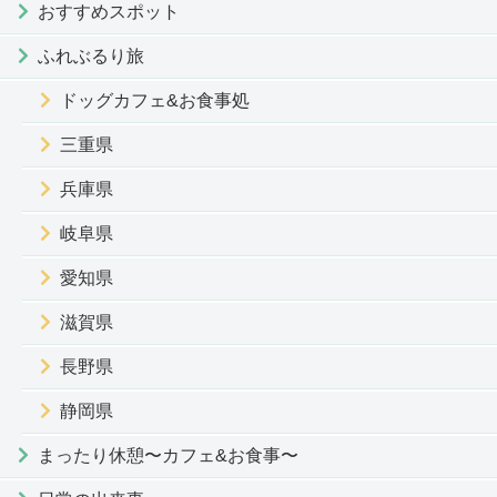
おすすめスポット
ふれぶるり旅
ドッグカフェ&お食事処
三重県
兵庫県
岐阜県
愛知県
滋賀県
長野県
静岡県
まったり休憩〜カフェ&お食事〜