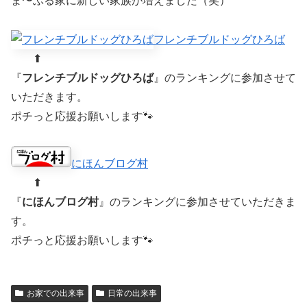
ま〜ぶる家に新しい家族が増えました（笑）
フレンチブルドッグひろば
⬆︎
『
フレンチブルドッグひろば
』のランキングに参加させて
いただきます。
ポチっと応援お願いします🐾
にほんブログ村
⬆︎
『
にほんブログ村
』のランキングに参加させていただきま
す。
ポチっと応援お願いします🐾
お家での出来事
日常の出来事