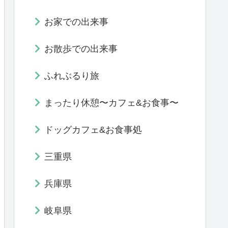
お家での出来事
お散歩での出来事
ふれぶるり旅
まったり休憩〜カフェ&お食事〜
ドッグカフェ&お食事処
三重県
兵庫県
岐阜県