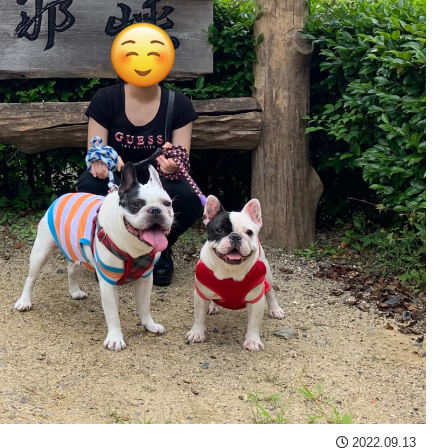
2022.09.13