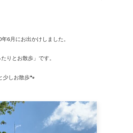
0年6月にお出かけしました。
ったりとお散歩」です。
と少しお散歩🐾