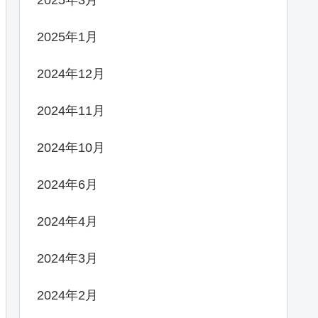
2025年1月
2024年12月
2024年11月
2024年10月
2024年6月
2024年4月
2024年3月
2024年2月