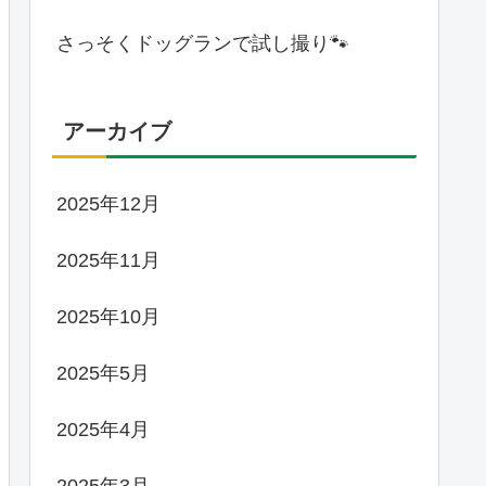
さっそくドッグランで試し撮り🐾
アーカイブ
2025年12月
2025年11月
2025年10月
2025年5月
2025年4月
2025年3月