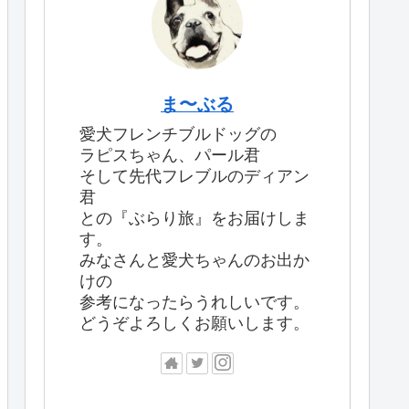
ま〜ぶる
愛犬フレンチブルドッグの
ラピスちゃん、パール君
そして先代フレブルのディアン
君
との『ぶらり旅』をお届けしま
す。
みなさんと愛犬ちゃんのお出か
けの
参考になったらうれしいです。
どうぞよろしくお願いします。