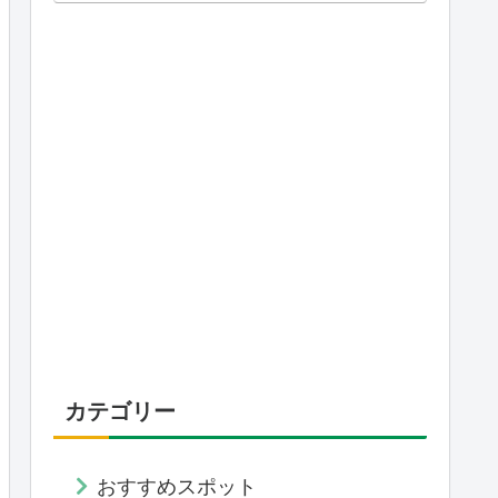
カテゴリー
おすすめスポット