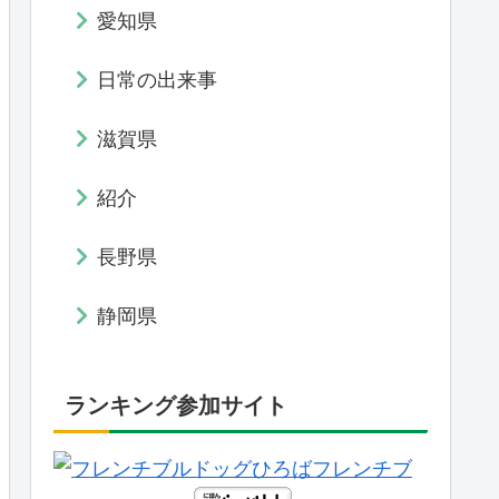
愛知県
日常の出来事
滋賀県
紹介
長野県
静岡県
ランキング参加サイト
フレンチブ