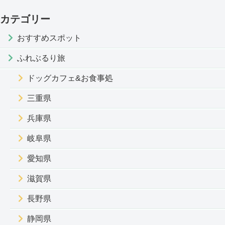
カテゴリー
おすすめスポット
ふれぶるり旅
ドッグカフェ&お食事処
三重県
兵庫県
岐阜県
愛知県
滋賀県
長野県
静岡県