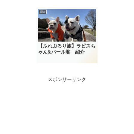
紹介
【ふれぶるり旅】ラピスち
ゃん&パール君 紹介
スポンサーリンク