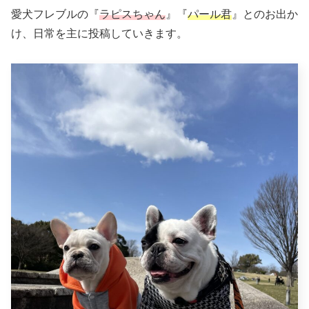
愛犬フレブルの『
ラピスちゃん
』『
パール君
』とのお出か
け、日常を主に投稿していきます。