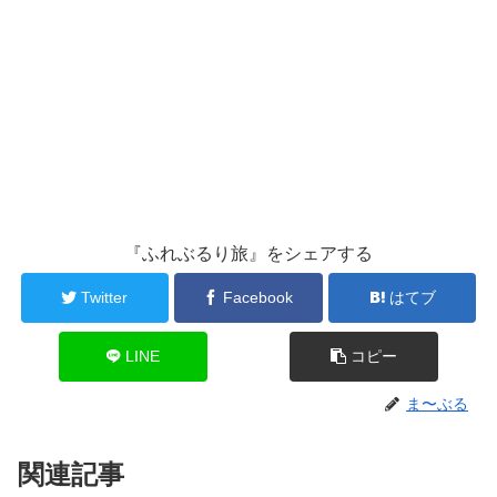
『ふれぶるり旅』をシェアする
Twitter
Facebook
はてブ
LINE
コピー
ま〜ぶる
関連記事