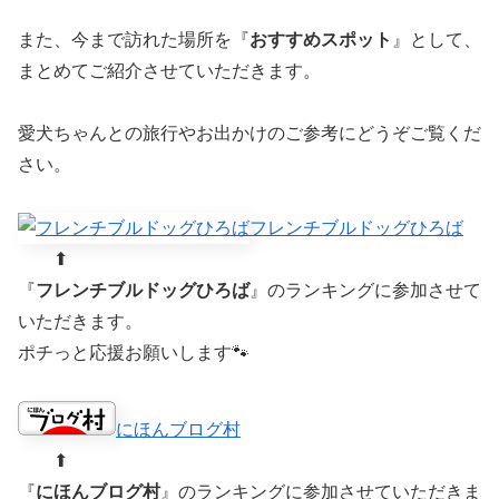
また、今まで訪れた場所を『
おすすめスポット
』として、
まとめてご紹介させていただきます。
愛犬ちゃんとの旅行やお出かけのご参考にどうぞご覧くだ
さい。
フレンチブルドッグひろば
⬆︎
『
フレンチブルドッグひろば
』のランキングに参加させて
いただきます。
ポチっと応援お願いします🐾
にほんブログ村
⬆︎
『
にほんブログ村
』のランキングに参加させていただきま