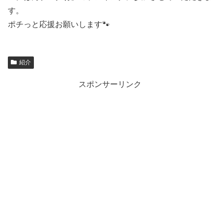
す。
ポチっと応援お願いします🐾
紹介
スポンサーリンク