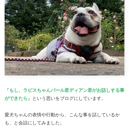
『
もし、ラピスちゃんパール君ディアン君がお話しする事
ができたら
』という思いをブログにしています。
愛犬ちゃんの表情や行動から、こんな事を話しているか
も、と会話にしてみました。