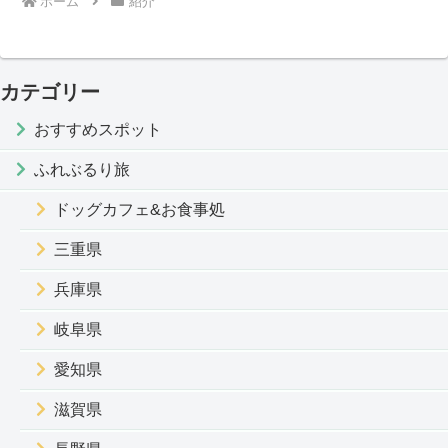
ホーム
紹介
カテゴリー
おすすめスポット
ふれぶるり旅
ドッグカフェ&お食事処
三重県
兵庫県
岐阜県
愛知県
滋賀県