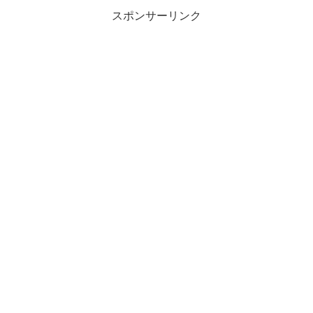
スポンサーリンク