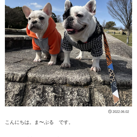
2022.06.02
こんにちは。ま〜ぶる です。