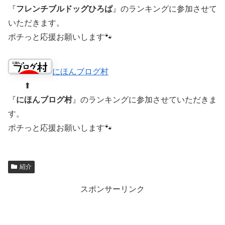
『
フレンチブルドッグひろば
』のランキングに参加させて
いただきます。
ポチっと応援お願いします🐾
にほんブログ村
⬆︎
『
にほんブログ村
』のランキングに参加させていただきま
す。
ポチっと応援お願いします🐾
紹介
スポンサーリンク