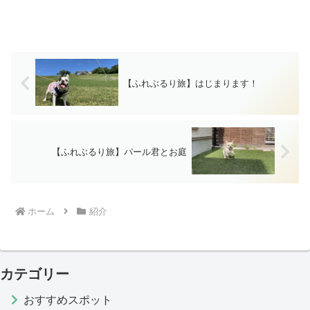
【ふれぶるり旅】はじまります！
【ふれぶるり旅】パール君とお庭
ホーム
紹介
カテゴリー
おすすめスポット