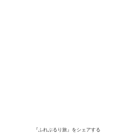
『ふれぶるり旅』をシェアする