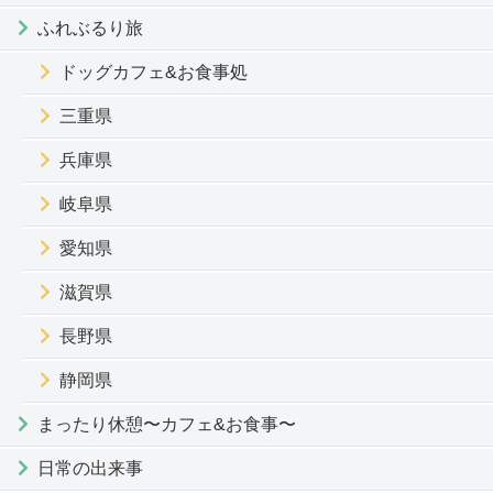
ふれぶるり旅
ドッグカフェ&お食事処
三重県
兵庫県
岐阜県
愛知県
滋賀県
長野県
静岡県
まったり休憩〜カフェ&お食事〜
日常の出来事