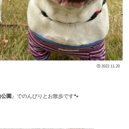
2022.11.20
動公園
』でのんびりとお散歩です🐾