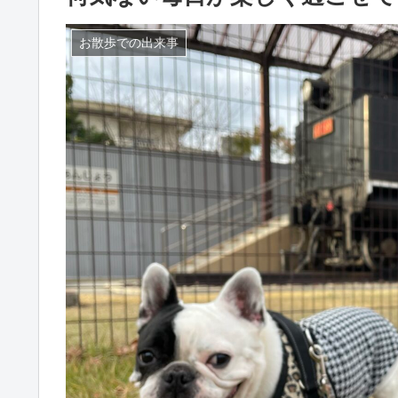
お散歩での出来事