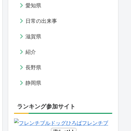
愛知県
日常の出来事
滋賀県
紹介
長野県
静岡県
ランキング参加サイト
フレンチブ