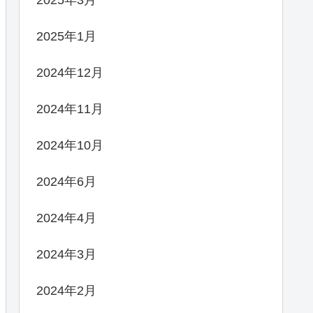
2025年1月
2024年12月
2024年11月
2024年10月
2024年6月
2024年4月
2024年3月
2024年2月