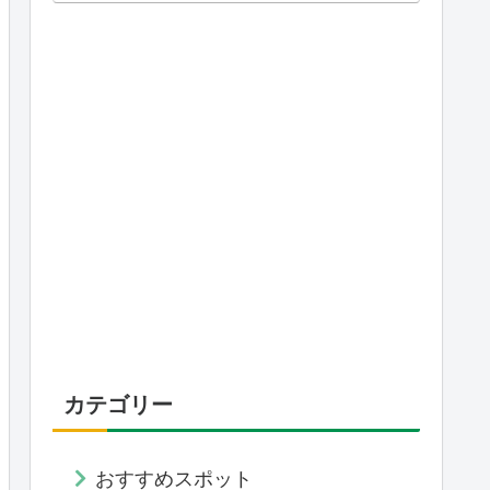
カテゴリー
おすすめスポット