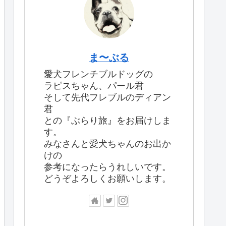
ま〜ぶる
愛犬フレンチブルドッグの
ラピスちゃん、パール君
そして先代フレブルのディアン
君
との『ぶらり旅』をお届けしま
す。
みなさんと愛犬ちゃんのお出か
けの
参考になったらうれしいです。
どうぞよろしくお願いします。