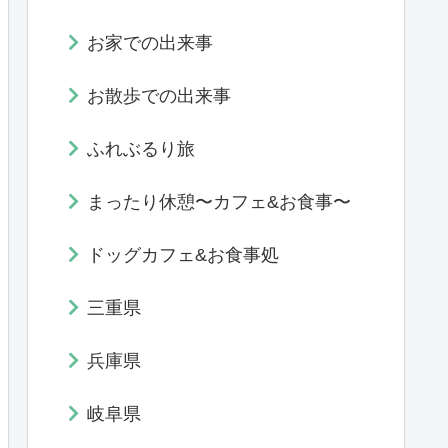
お家での出来事
お散歩での出来事
ふれぶるり旅
まったり休憩〜カフェ&お食事〜
ドッグカフェ&お食事処
三重県
兵庫県
岐阜県