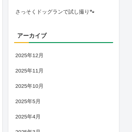
さっそくドッグランで試し撮り🐾
アーカイブ
2025年12月
2025年11月
2025年10月
2025年5月
2025年4月
2025年3月