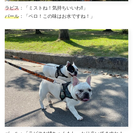
ラピス
：「ミストね！気持ちいいわ‼︎」
パール
：「ペロ！この味はお水ですね！」