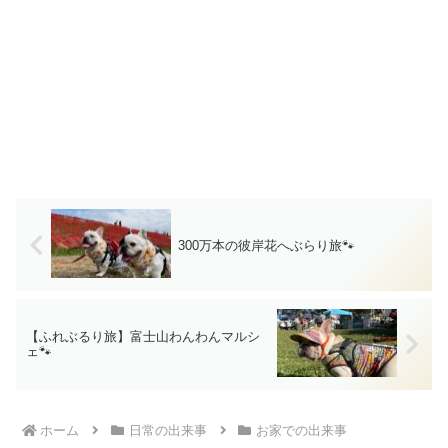
300万本の彼岸花へぶらり旅🐾
【ふれぶるり旅】富士山わんわんマルシ
ェ🐾
ホーム
日常の出来事
お家での出来事