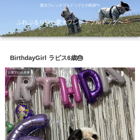
愛犬フレンチブルドッグとの軌跡🐾
ふれぶるり旅〜愛犬フレンチブルドッグ〜
BirthdayGirl ラピス6歳🎂
お家での出来事