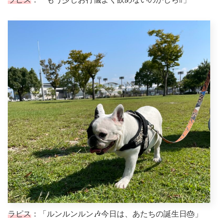
ラピス
：「ルンルンルン🎶今日は、あたちの誕生日🎂」