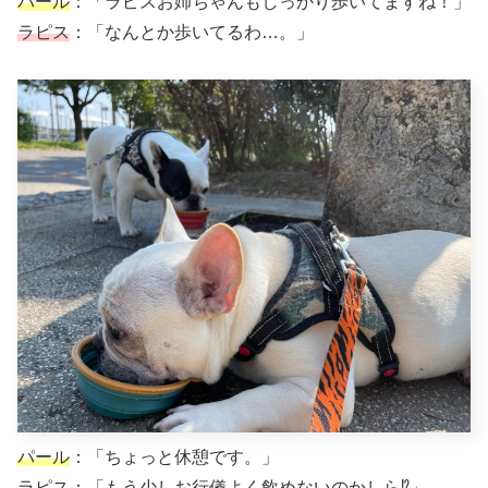
パール
：「ラピスお姉ちゃんもしっかり歩いてますね！」
ラピス
：「なんとか歩いてるわ…。」
パール
：「ちょっと休憩です。」
ラピス
：「もう少しお行儀よく飲めないのかしら⁉︎」