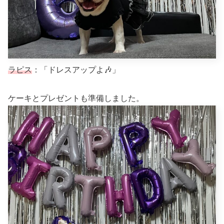
ラピス
：「ドレスアップよ🎶」
ケーキとプレゼントも準備しました。