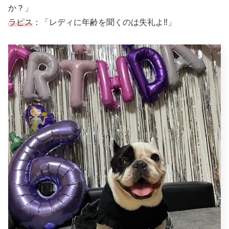
か？」
ラピス
：「レディに年齢を聞くのは失礼よ‼︎」