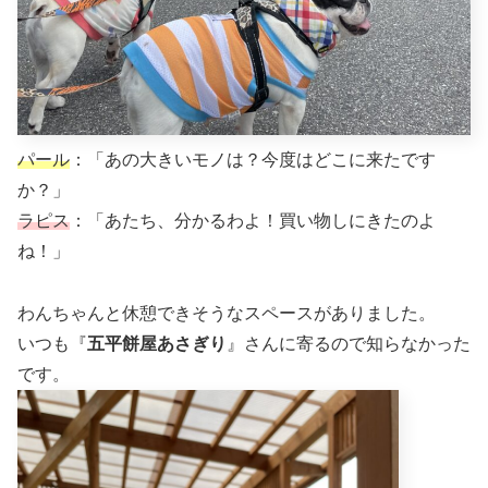
パール
：「あの大きいモノは？今度はどこに来たです
か？」
ラピス
：「あたち、分かるわよ！買い物しにきたのよ
ね！」
わんちゃんと休憩できそうなスペースがありました。
いつも『
五平餅屋あさぎり
』さんに寄るので知らなかった
です。