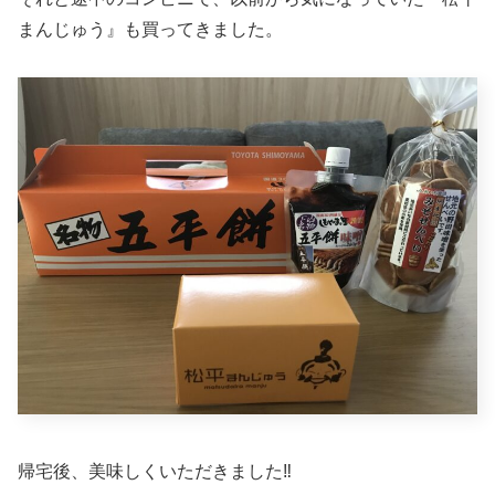
まんじゅう』も買ってきました。
帰宅後、美味しくいただきました‼︎