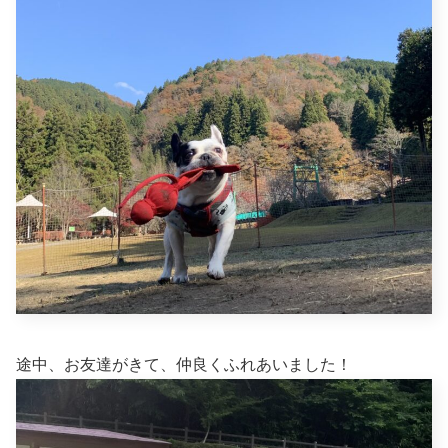
途中、お友達がきて、仲良くふれあいました！