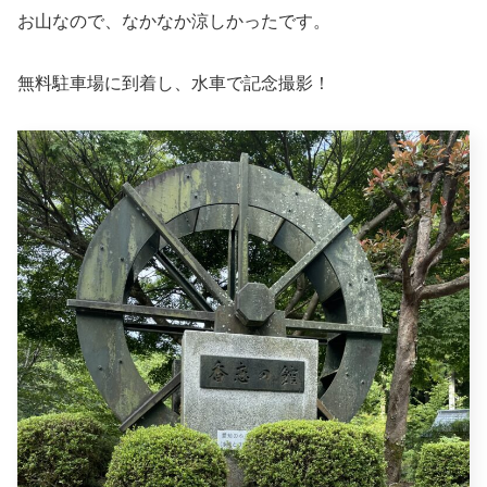
お山なので、なかなか涼しかったです。
無料駐車場に到着し、水車で記念撮影！