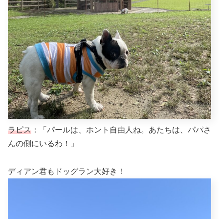
ラピス
：「パールは、ホント自由人ね。あたちは、パパさ
んの側にいるわ！」
ディアン君もドッグラン大好き！