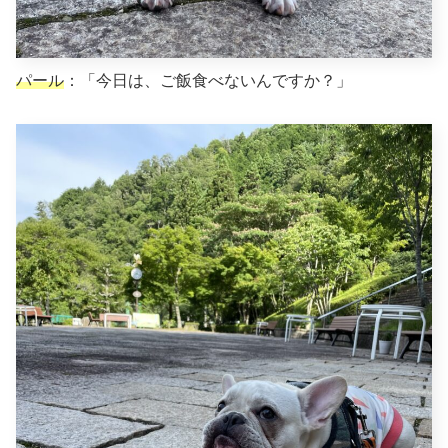
パール
：「今日は、ご飯食べないんですか？」