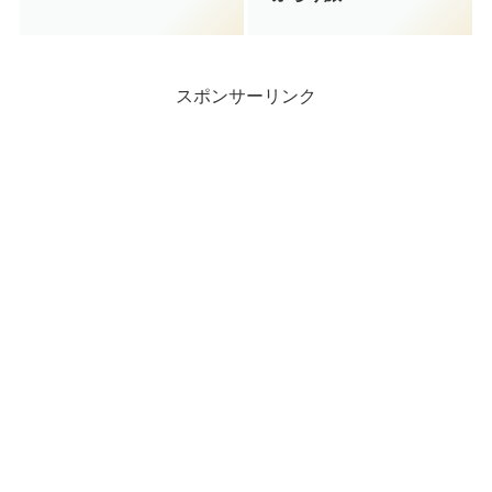
スポンサーリンク