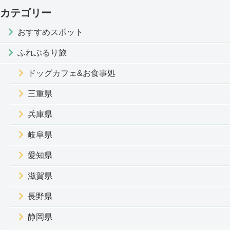
カテゴリー
おすすめスポット
ふれぶるり旅
ドッグカフェ&お食事処
三重県
兵庫県
岐阜県
愛知県
滋賀県
長野県
静岡県