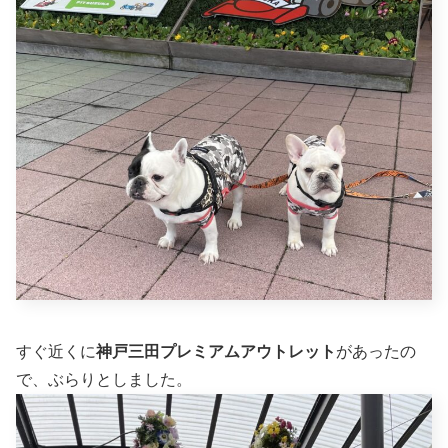
すぐ近くに
神戸三田プレミアムアウトレット
があったの
で、ぶらりとしました。