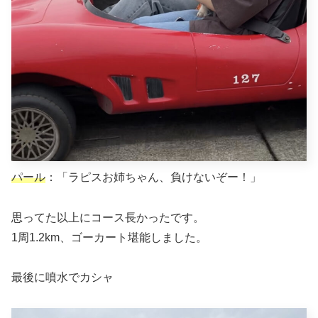
パール
：「ラピスお姉ちゃん、負けないぞー！」
思ってた以上にコース長かったです。
1周1.2km、ゴーカート堪能しました。
最後に噴水でカシャ