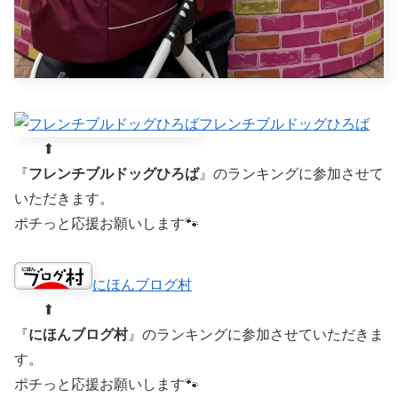
フレンチブルドッグひろば
⬆︎
『
フレンチブルドッグひろば
』のランキングに参加させて
いただきます。
ポチっと応援お願いします🐾
にほんブログ村
⬆︎
『
にほんブログ村
』のランキングに参加させていただきま
す。
ポチっと応援お願いします🐾