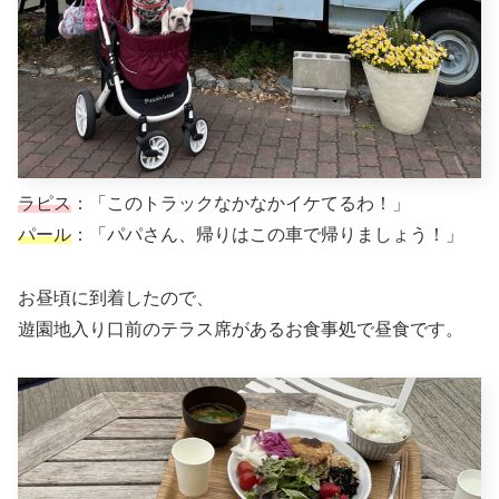
ラピス
：「このトラックなかなかイケてるわ！」
パール
：「パパさん、帰りはこの車で帰りましょう！」
お昼頃に到着したので、
遊園地入り口前のテラス席があるお食事処で昼食です。