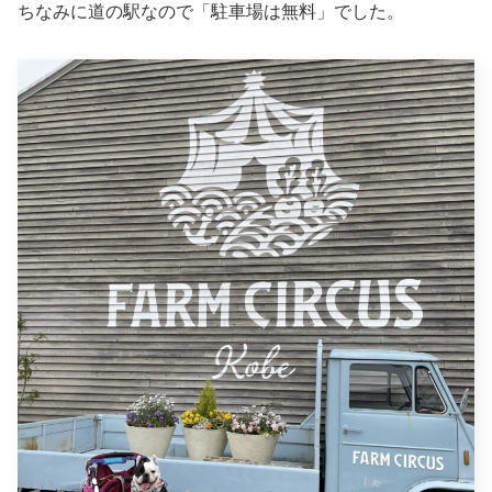
ちなみに道の駅なので「駐車場は無料」でした。