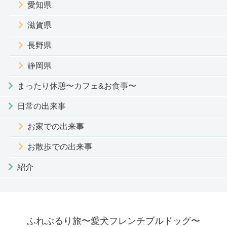
愛知県
滋賀県
長野県
静岡県
まったり休憩〜カフェ&お食事〜
日常の出来事
お家での出来事
お散歩での出来事
紹介
ふれぶるり旅〜愛犬フレンチブルドッグ〜